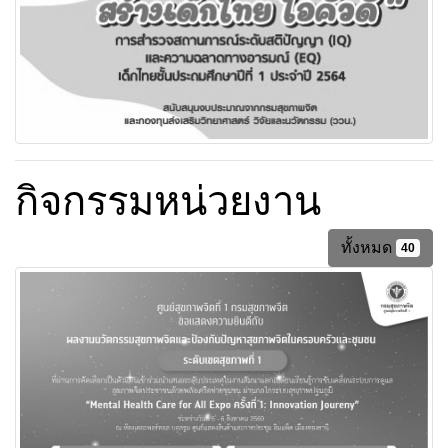
กิจกรรมหน่วยงาน
ทั้งหมด
40