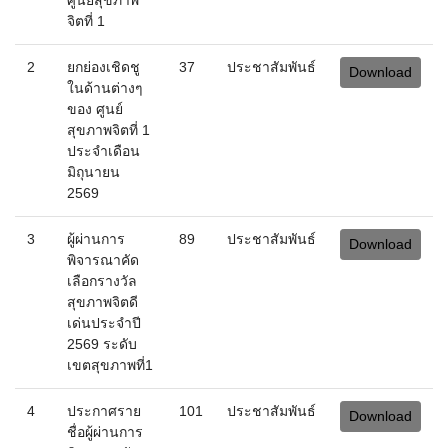
ของ ศูนย์
สุขภาพจิตที่ 1
ประจำเดือน
มิถุนายน
2569
3
ผู้ผ่านการ
89
ประชาสัมพันธ์
Download
พิจารณาคัด
เลือกรางวัล
สุขภาพจิตดี
เด่นประจำปี
2569 ระดับ
เขตสุขภาพที่1
4
ประกาศราย
101
ประชาสัมพันธ์
Download
ชื่อผู้ผ่านการ
พิจารณาคัด
เลือกรางวัล
สุขภาพจิตดี
เด่นรางวัล