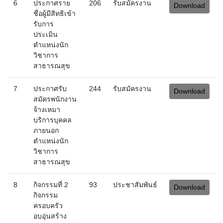
ตำแหน่งนัก
วิชาการ
สาธารณสุข
7
ประกาศรับ
244
รับสมัครงาน
Download
สมัครพนักงาน
จ้างเหมา
บริการบุคคล
ภายนอก
ตำแหน่งนัก
วิชาการ
สาธารณสุข
8
กิจกรรมที่ 2
93
ประชาสัมพันธ์
Download
กิจกรรม
ครอบครัว
อบอุ่นสร้าง
คุณธรรม ศูนย์
สุขภาพจิตที่ 1
9
กิจกรรมที่ 1
114
ประชาสัมพันธ์
Download