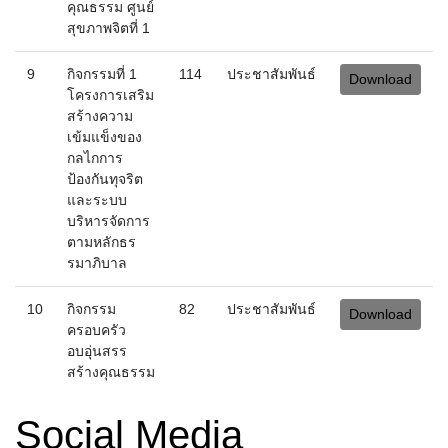
โครงการเสริม
สร้างความ
เข้มแข็งของ
กลไกการ
ป้องกันทุจริต
และระบบ
บริหารจัดการ
ตามหลักธร
รมาภิบาล
10
กิจกรรม
82
ประชาสัมพันธ์
Download
ครอบครัว
อบอุ่นสรร
สร้างคุณธรรม
Social Media