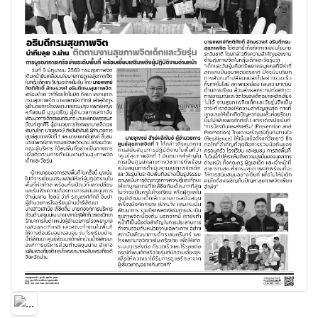
ปฏิทินกิจกรรมผู้บริหาร