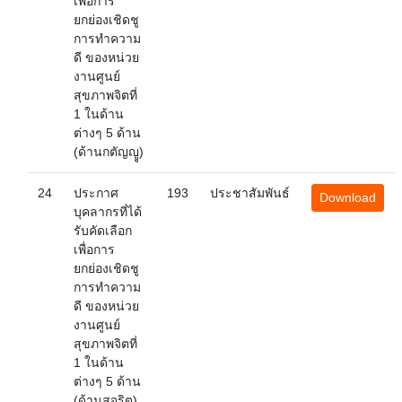
เพื่อการ
ยกย่องเชิดชู
การทำความ
ดี ของหน่วย
งานศูนย์
สุขภาพจิตที่
1 ในด้าน
ต่างๆ 5 ด้าน
(ด้านกตัญญูู)
24
ประกาศ
193
ประชาสัมพันธ์
Download
บุคลากรที่ได้
รับคัดเลือก
เพื่อการ
ยกย่องเชิดชู
การทำความ
ดี ของหน่วย
งานศูนย์
สุขภาพจิตที่
1 ในด้าน
ต่างๆ 5 ด้าน
(ด้านสุจริต)