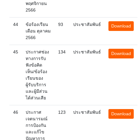
พฤศจิกายน
2566
44
ข้อร้องเรียน
93
ประชาสัมพันธ์
Download
เดือน ตุลาคม
2566
45
ประกาศช่อง
134
ประชาสัมพันธ์
Download
ทางการรับ
ฟังข้อคิด
เห็น/ข้อร้อง
เรียนของ
ผู้รับบริการ
และผู้มีส่วน
ได้ส่วนเสีย
46
ประกาศ
123
ประชาสัมพันธ์
Download
เจตนารมณ์
การป้องกัน
และแก้ไข
ปัญหาการ