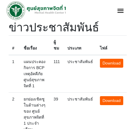
ข่าวประชาสัมพันธ์
ผู้
#
ชื่อเรื่อง
ชม
ประเภท
ไฟล์
1
แผนประคอง
111
ประชาสัมพันธ์
Download
กิจการ BCP
เหตุอัคคีภัย
ศูนย์สุขภาพ
จิตที่ 1
2
ยกย่องเชิดชู
39
ประชาสัมพันธ์
Download
ในด้านต่างๆ
ของ ศูนย์
สุขภาพจิตที่
1 ประจำ