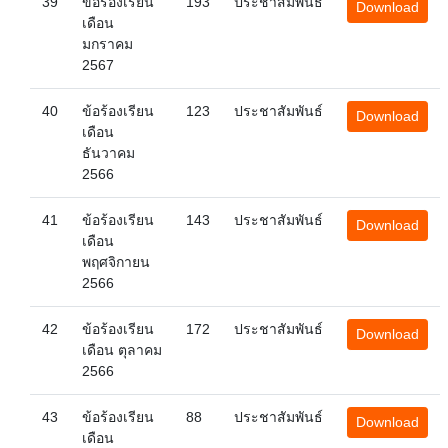
39
ข้อร้องเรียน
193
ประชาสัมพันธ์
Download
เดือน
มกราคม
2567
40
ข้อร้องเรียน
123
ประชาสัมพันธ์
Download
เดือน
ธันวาคม
2566
41
ข้อร้องเรียน
143
ประชาสัมพันธ์
Download
เดือน
พฤศจิกายน
2566
42
ข้อร้องเรียน
172
ประชาสัมพันธ์
Download
เดือน ตุลาคม
2566
43
ข้อร้องเรียน
88
ประชาสัมพันธ์
Download
เดือน