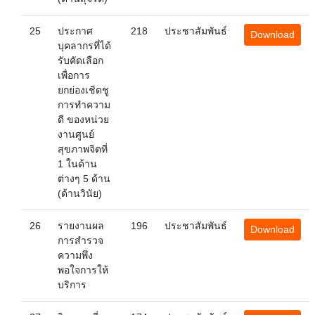
25
ประกาศ
218
ประชาสัมพันธ์
Download
บุคลากรที่ได้
รับคัดเลือก
เพื่อการ
ยกย่องเชิดชู
การทำความ
ดี ของหน่วย
งานศูนย์
สุขภาพจิตที่
1 ในด้าน
ต่างๆ 5 ด้าน
(ด้านวินัย)
26
รายงานผล
196
ประชาสัมพันธ์
Download
การสำรวจ
ความพึง
พอใจการให้
บริการ