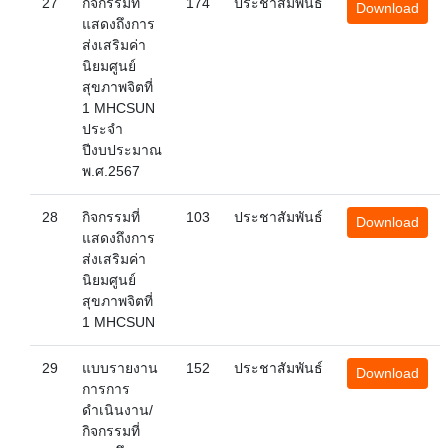
27
กิจกรรมที่
174
ประชาสัมพันธ์
Download
แสดงถึงการ
ส่งเสริมค่า
นิยมศูนย์
สุขภาพจิตที่
1 MHCSUN
ประจำ
ปีงบประมาณ
พ.ศ.2567
28
กิจกรรมที่
103
ประชาสัมพันธ์
Download
แสดงถึงการ
ส่งเสริมค่า
นิยมศูนย์
สุขภาพจิตที่
1 MHCSUN
29
แบบรายงาน
152
ประชาสัมพันธ์
Download
การการ
ดำเนินงาน/
กิจกรรมที่