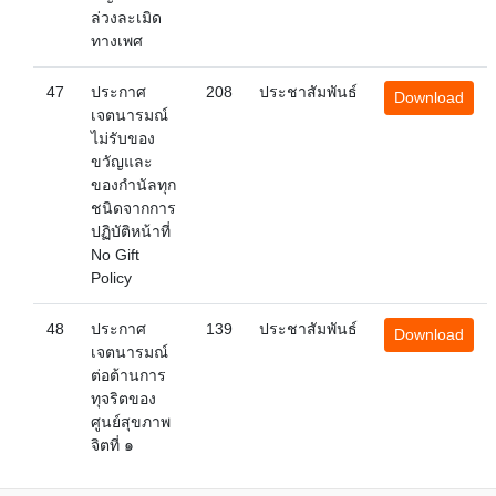
ล่วงละเมิด
ทางเพศ
47
ประกาศ
208
ประชาสัมพันธ์
Download
เจตนารมณ์
ไม่รับของ
ขวัญและ
ของกำนัลทุก
ชนิดจากการ
ปฏิบัติหน้าที่
No Gift
Policy
48
ประกาศ
139
ประชาสัมพันธ์
Download
เจตนารมณ์
ต่อต้านการ
ทุจริตของ
ศูนย์สุขภาพ
จิตที่ ๑