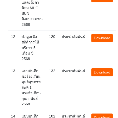
แสดงถึงค่า
นิยม MHC
SUN
ปีงบประมาณ
2568
12
ข้อมูลเชิง
120
ประชาสัมพันธ์
Download
สถิติการให้
บริการ 5
เดือน ปี
2568
13
แบบบันทึก
132
ประชาสัมพันธ์
Download
ข้อร้องเรียน
ศูนย์สุขภาพ
จิตที่ 1
ประจำเดือน
กุมภาพันธ์
2568
14
แบบบันทึก
102
ประชาสัมพันธ์
Download