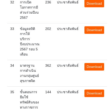
32
การเปิด
236
ประชาสัมพันธ์
Download
โอกาสการมี
ส่วนร่วมปีงบ
2567
33
ข้อมูลสถิติ
202
ประชาสัมพันธ์
Download
การให้
บริการ
ปีงบประมาณ
2567 รอบ 5
เดือน
34
มาตรฐาน
362
ประชาสัมพันธ์
Download
การดำเนิน
งานกลุ่มศูนย์
สุขภาพจิต
35
ขั้นตอนการ
144
ประชาสัมพันธ์
Download
ยืมใช้
ทรัพย์สินของ
ทางราชการ