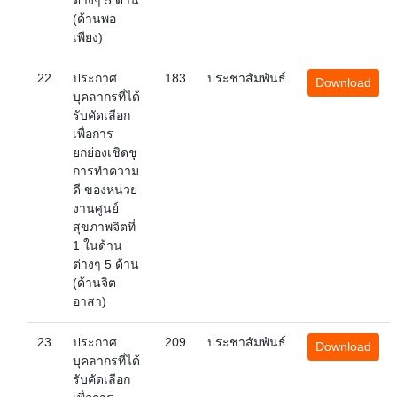
ต่างๆ 5 ด้าน
(ด้านพอ
เพียง)
22
ประกาศ
183
ประชาสัมพันธ์
Download
บุคลากรที่ได้
รับคัดเลือก
เพื่อการ
ยกย่องเชิดชู
การทำความ
ดี ของหน่วย
งานศูนย์
สุขภาพจิตที่
1 ในด้าน
ต่างๆ 5 ด้าน
(ด้านจิต
อาสา)
23
ประกาศ
209
ประชาสัมพันธ์
Download
บุคลากรที่ได้
รับคัดเลือก