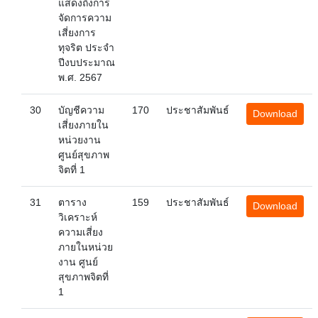
แสดงถึงการ
จัดการความ
เสี่ยงการ
ทุจริต ประจำ
ปีงบประมาณ
พ.ศ. 2567
30
บัญชีความ
170
ประชาสัมพันธ์
Download
เสี่ยงภายใน
หน่วยงาน
ศูนย์สุขภาพ
จิตที่ 1
31
ตาราง
159
ประชาสัมพันธ์
Download
วิเคราะห์
ความเสี่ยง
ภายในหน่วย
งาน ศูนย์
สุขภาพจิตที่
1