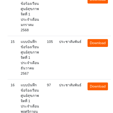
ข้อร้องเรียน
ศูนย์สุขภาพ
จิตที่ 1
ประจำเดือน
มกราคม
2568
15
แบบบันทึก
105
ประชาสัมพันธ์
Download
ข้อร้องเรียน
ศูนย์สุขภาพ
จิตที่ 1
ประจำเดือน
ธันวาคม
2567
16
แบบบันทึก
97
ประชาสัมพันธ์
Download
ข้อร้องเรียน
ศูนย์สุขภาพ
จิตที่ 1
ประจำเดือน
พฤศจิกายน