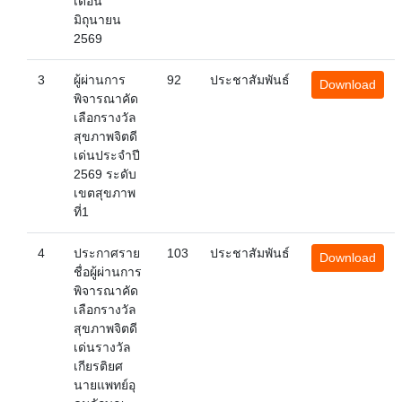
เดือน
มิถุนายน
2569
3
ผู้ผ่านการ
92
ประชาสัมพันธ์
Download
พิจารณาคัด
เลือกรางวัล
สุขภาพจิตดี
เด่นประจำปี
2569 ระดับ
เขตสุขภาพ
ที่1
4
ประกาศราย
103
ประชาสัมพันธ์
Download
ชื่อผู้ผ่านการ
พิจารณาคัด
เลือกรางวัล
สุขภาพจิตดี
เด่นรางวัล
เกียรติยศ
นายแพทย์อุ