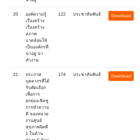
20
องค์ความรู้
122
ประชาสัมพันธ์
Download
เรื่องสร้าง
เรื่องสร้าง
สภาพ
แวดล้อมให้
เป็นองค์กรที่
น่าอยู่ น่า
ทำงาน
21
ประกาศ
174
ประชาสัมพันธ์
Download
บุคลากรที่ได้
รับคัดเลือก
เพื่อการ
ยกย่องเชิดชู
การทำความ
ดี ของหน่วย
งานศูนย์
สุขภาพจิตที่
1 ในด้าน