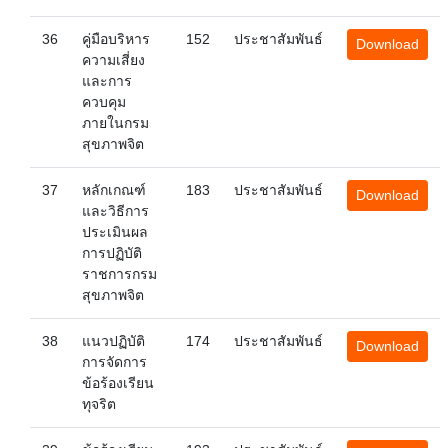
36
คู่มือบริหาร
152
ประชาสัมพันธ์
Download
ความเสี่ยง
และการ
ควบคุม
ภายในกรม
สุขภาพจิต
37
หลักเกณฑ์
183
ประชาสัมพันธ์
Download
และวิธีการ
ประเมินผล
การปฏิบัติ
ราชการกรม
สุขภาพจิต
38
แนวปฏิบัติ
174
ประชาสัมพันธ์
Download
การจัดการ
ข้อร้องเรียน
ทุจริต