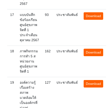
2567
17
แบบบันทึก
93
ประชาสัมพันธ์
Download
ข้อร้องเรียน
ศูนย์สุขภาพ
จิตที่ 1
ประจำเดือน
ตุลาคม 2567
18
ภาพกิจกรรม
162
ประชาสัมพันธ์
Download
การทำ 5 ส
หน่วยงาน
ศูนย์สุขภาพ
จิตที่ 1
19
องค์ความรู้
127
ประชาสัมพันธ์
Download
เรื่องสร้าง
สภาพ
แวดล้อมให้
เป็นองค์กรที่
น่าอยู่