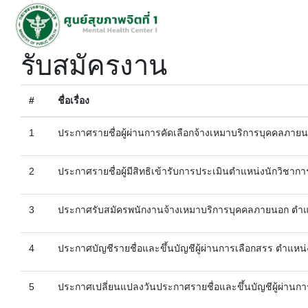
รับสมัครงาน
#
ชื่อเรื่อง
1
ประกาศรายชื่อผู้ผ่านการคัดเลือกจ้างเหมาบริการบุคคลภา
2
ประกาศรายชื่อผู้มีสิทธิเข้ารับการประเมินตำแหน่งนักวิชา
3
ประกาศรับสมัครพนักงานจ้างเหมาบริการบุคคลภายนอก ตำ
4
ประกาศบัญชีรายชื่อและขึ้นบัญชีผู้ผ่านการเลือกสรร ตำแหน
5
ประกาศเปลี่ยนแปลงวันประกาศรายชื่อและขึ้นบัญชีผู้ผ่านก