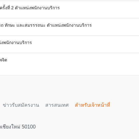
ครั้งที่ 2 ตำแหน่งพนักงานบริการ
ามารถ ทักษะ และสมรรรถนะ ตำแหน่งพนักงานบริการ
่งพนักงานบริการ
พจิต
ข่าวรับสมัครงาน
สารสนเทศ
สำหรับเจ้าหน้าที่
ดเชียงใหม่ 50100