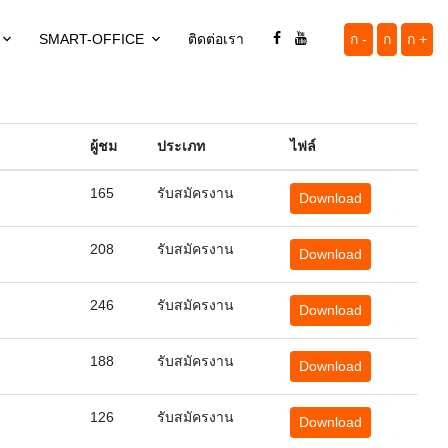
SMART-OFFICE
ติดต่อเรา
ก -
ก
ก +
ผู้ชม
ประเภท
ไฟล์
165
รับสมัครงาน
Download
208
รับสมัครงาน
Download
246
รับสมัครงาน
Download
188
รับสมัครงาน
Download
126
รับสมัครงาน
Download