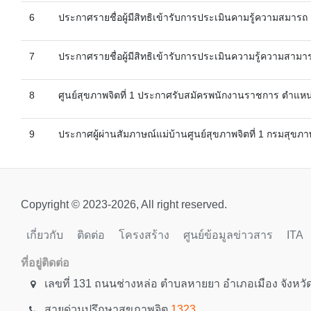
6
ประกาศรายชื่อผู้มีสิทธิเข้ารับการประเมินคามรู้ความสมารถ 
7
ประกาศรายชื่อผู้มีสิทธิเข้ารับการประเมินความรู้ความส
8
ศูนย์สุขภาพจิตที่ 1 ประกาศรับสมัครพนักงานราชการ ตำแหน
9
ประกาศผู้ผ่านสัมภาษณ์แม่บ้านศูนย์สุขภาพจิตที่ 1 กรมสุขภา
Copyright © 2023-2026, All right reserved.
เกี่ยวกับ
ติดต่อ
โครงสร้าง
ศูนย์ข้อมูลข่าวสาร
ITA
ที่อยู่ติดต่อ
เลขที่ 131 ถนนช่างหล่อ ตำบลหายยา อำเภอเมือง จังหวั
สายด่วนปรึกษาสุขภาพจิต
1323