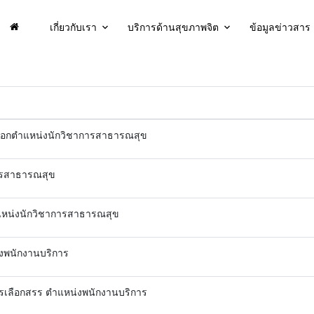
เกี่ยวกับเรา
บริการด้านสุขภาพจิต
ข้อมูลข่าวสาร
ยนอกตำแหน่งนักวิชาการสาธารณสุข
การสาธารณสุข
แหน่งนักวิชาการสาธารณสุข
่งพนักงานบริการ
ารเลือกสรร ตำแหน่งพนักงานบริการ