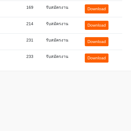
169
รับสมัครงาน
Download
214
รับสมัครงาน
Download
231
รับสมัครงาน
Download
233
รับสมัครงาน
Download